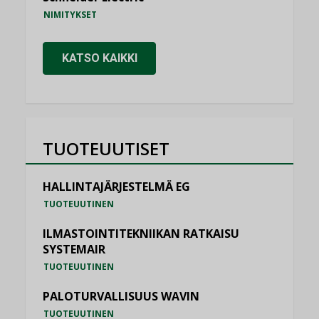
NIMITYKSET
KATSO KAIKKI
TUOTEUUTISET
HALLINTAJÄRJESTELMÄ EG
TUOTEUUTINEN
ILMASTOINTITEKNIIKAN RATKAISU
SYSTEMAIR
TUOTEUUTINEN
PALOTURVALLISUUS WAVIN
TUOTEUUTINEN