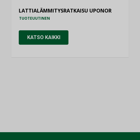
LATTIALÄMMITYSRATKAISU UPONOR
TUOTEUUTINEN
KATSO KAIKKI