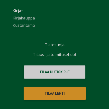
Kirjat
Kirjakauppa
Kustantamo
Tietosuoja
Tilaus- ja toimitusehdot
TILAA UUTISKIRJE
TILAA LEHTI