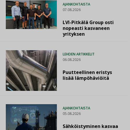
AJANKOHTAISTA
07.08.2026
LVI-Pitkälä Group osti
nopeasti kasvaneen
yrityksen
LEHDEN ARTIKKELIT
06.08.2026
Puutteellinen eristys
lisää lämpöhäviöitä
AJANKOHTAISTA
05.08.2026
Sähköistyminen kasvaa