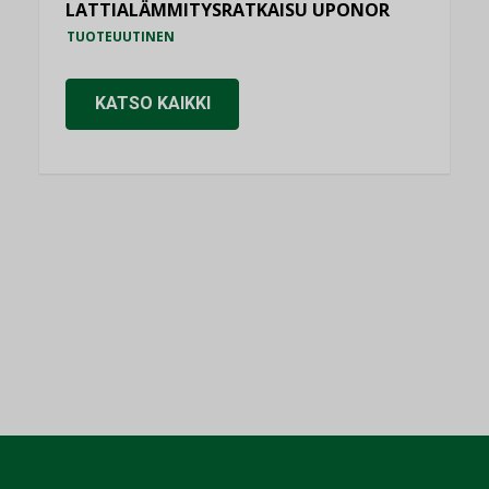
LATTIALÄMMITYSRATKAISU UPONOR
TUOTEUUTINEN
KATSO KAIKKI