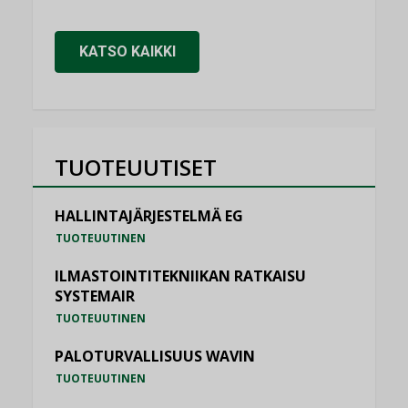
KATSO KAIKKI
TUOTEUUTISET
HALLINTAJÄRJESTELMÄ EG
TUOTEUUTINEN
ILMASTOINTITEKNIIKAN RATKAISU
SYSTEMAIR
TUOTEUUTINEN
PALOTURVALLISUUS WAVIN
TUOTEUUTINEN