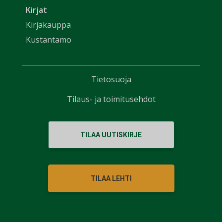
Kirjat
Kirjakauppa
Kustantamo
Tietosuoja
Tilaus- ja toimitusehdot
TILAA UUTISKIRJE
TILAA LEHTI