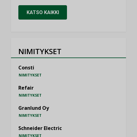
KATSO KAIKKI
NIMITYKSET
Consti
NIMITYKSET
Refair
NIMITYKSET
Granlund Oy
NIMITYKSET
Schneider Electric
NIMITYKSET