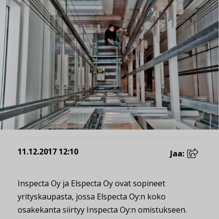
11.12.2017 12:10
Jaa:
Inspecta Oy ja Elspecta Oy ovat sopineet
yrityskaupasta, jossa Elspecta Oy:n koko
osakekanta siirtyy Inspecta Oy:n omistukseen.