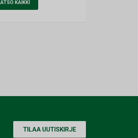
KATSO KAIKKI
TILAA UUTISKIRJE