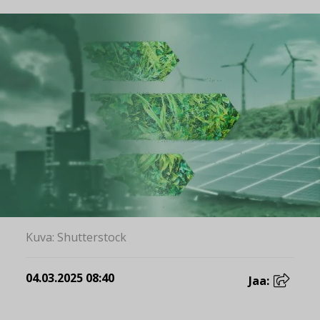
Kuva: Shutterstock
04.03.2025 08:40
Jaa: