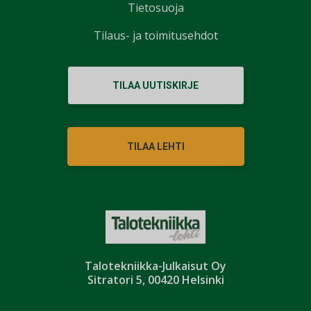
Tietosuoja
Tilaus- ja toimitusehdot
TILAA UUTISKIRJE
TILAA LEHTI
Talotekniikka-Julkaisut Oy
Sitratori 5, 00420 Helsinki