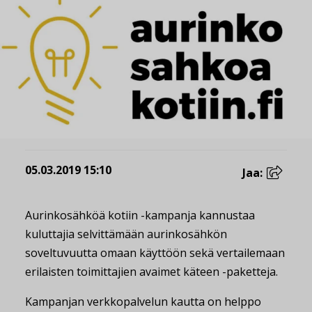
05.03.2019 15:10
Jaa:
Aurinkosähköä kotiin -kampanja kannustaa
kuluttajia selvittämään aurinkosähkön
soveltuvuutta omaan käyttöön sekä vertailemaan
erilaisten toimittajien avaimet käteen -paketteja.
Kampanjan verkkopalvelun kautta on helppo