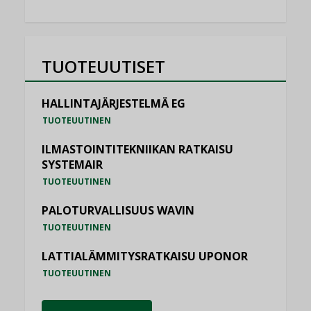
TUOTEUUTISET
HALLINTAJÄRJESTELMÄ EG
TUOTEUUTINEN
ILMASTOINTITEKNIIKAN RATKAISU
SYSTEMAIR
TUOTEUUTINEN
PALOTURVALLISUUS WAVIN
TUOTEUUTINEN
LATTIALÄMMITYSRATKAISU UPONOR
TUOTEUUTINEN