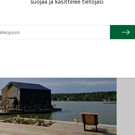
suojaa ja käsittelee tietojasi.