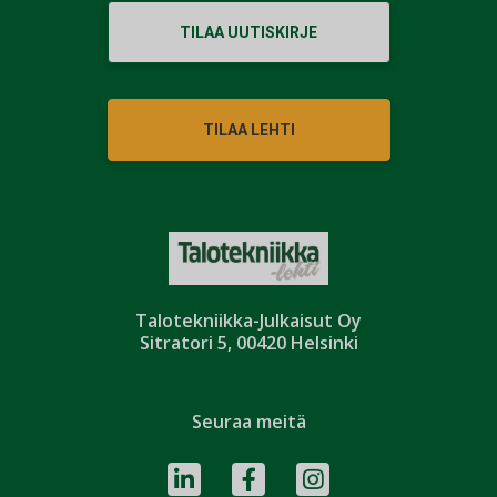
TILAA UUTISKIRJE
TILAA LEHTI
Talotekniikka-Julkaisut Oy
Sitratori 5, 00420 Helsinki
Seuraa meitä