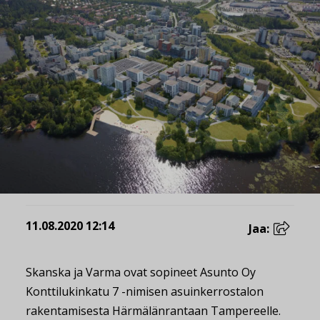
11.08.2020 12:14
Jaa:
Skanska ja Varma ovat sopineet Asunto Oy
Konttilukinkatu 7 -nimisen asuinkerrostalon
rakentamisesta Härmälänrantaan Tampereelle.