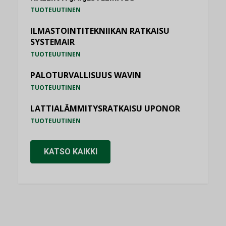
TUOTEUUTINEN
ILMASTOINTITEKNIIKAN RATKAISU
SYSTEMAIR
TUOTEUUTINEN
PALOTURVALLISUUS WAVIN
TUOTEUUTINEN
LATTIALÄMMITYSRATKAISU UPONOR
TUOTEUUTINEN
KATSO KAIKKI