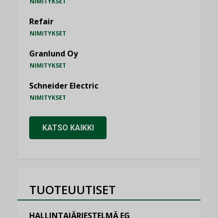
NIMITYKSET
Refair
NIMITYKSET
Granlund Oy
NIMITYKSET
Schneider Electric
NIMITYKSET
KATSO KAIKKI
TUOTEUUTISET
HALLINTAJÄRJESTELMÄ EG