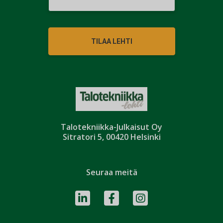
TILAA LEHTI
Talotekniikka-Julkaisut Oy
Sitratori 5, 00420 Helsinki
Seuraa meitä