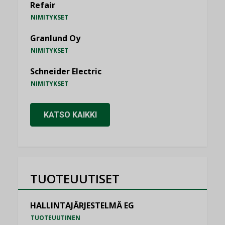
Refair
NIMITYKSET
Granlund Oy
NIMITYKSET
Schneider Electric
NIMITYKSET
KATSO KAIKKI
TUOTEUUTISET
HALLINTAJÄRJESTELMÄ EG
TUOTEUUTINEN