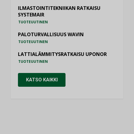
ILMASTOINTITEKNIIKAN RATKAISU
SYSTEMAIR
TUOTEUUTINEN
PALOTURVALLISUUS WAVIN
TUOTEUUTINEN
LATTIALÄMMITYSRATKAISU UPONOR
TUOTEUUTINEN
KATSO KAIKKI