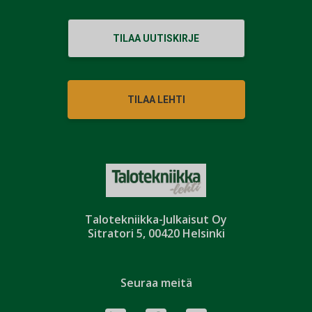
TILAA UUTISKIRJE
TILAA LEHTI
Talotekniikka-Julkaisut Oy
Sitratori 5, 00420 Helsinki
Seuraa meitä