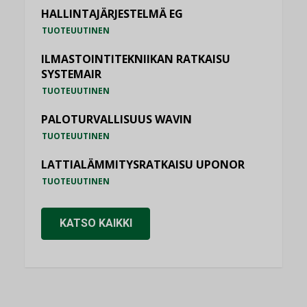
HALLINTAJÄRJESTELMÄ EG
TUOTEUUTINEN
ILMASTOINTITEKNIIKAN RATKAISU
SYSTEMAIR
TUOTEUUTINEN
PALOTURVALLISUUS WAVIN
TUOTEUUTINEN
LATTIALÄMMITYSRATKAISU UPONOR
TUOTEUUTINEN
KATSO KAIKKI