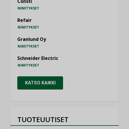
Consti
NIMITYKSET
Refair
NIMITYKSET
Granlund Oy
NIMITYKSET
Schneider Electric
NIMITYKSET
KATSO KAIKKI
TUOTEUUTISET