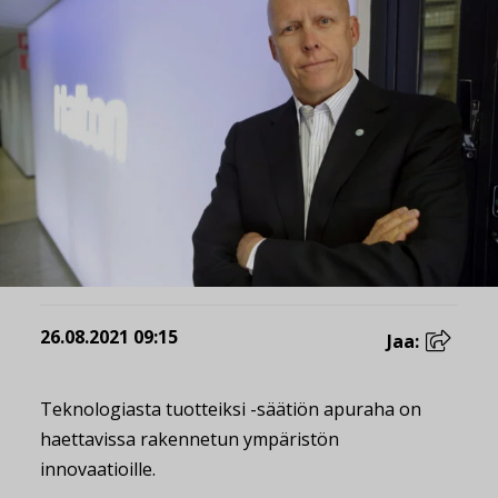
26.08.2021 09:15
Jaa:
Teknologiasta tuotteiksi -säätiön apuraha on
haettavissa rakennetun ympäristön
innovaatioille.