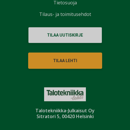
Tietosuoja
Tilaus- ja toimitusehdot
TILAA UUTISKIRJE
TILAA LEHTI
Talotekniikka-Julkaisut Oy
Sitratori 5, 00420 Helsinki