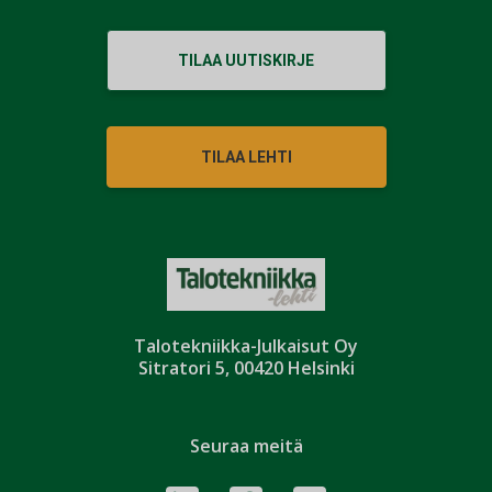
TILAA UUTISKIRJE
TILAA LEHTI
Talotekniikka-Julkaisut Oy
Sitratori 5, 00420 Helsinki
Seuraa meitä