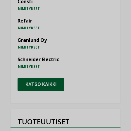
Consti
NIMITYKSET
Refair
NIMITYKSET
Granlund Oy
NIMITYKSET
Schneider Electric
NIMITYKSET
KATSO KAIKKI
TUOTEUUTISET