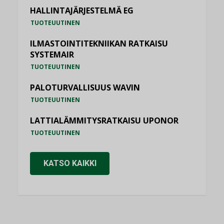
HALLINTAJÄRJESTELMÄ EG
TUOTEUUTINEN
ILMASTOINTITEKNIIKAN RATKAISU
SYSTEMAIR
TUOTEUUTINEN
PALOTURVALLISUUS WAVIN
TUOTEUUTINEN
LATTIALÄMMITYSRATKAISU UPONOR
TUOTEUUTINEN
KATSO KAIKKI