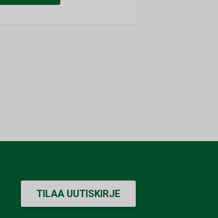
TILAA UUTISKIRJE