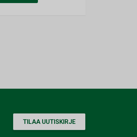
TILAA UUTISKIRJE