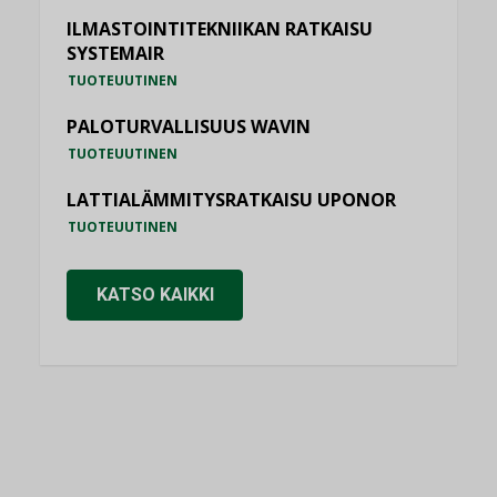
ILMASTOINTITEKNIIKAN RATKAISU
SYSTEMAIR
TUOTEUUTINEN
PALOTURVALLISUUS WAVIN
TUOTEUUTINEN
LATTIALÄMMITYSRATKAISU UPONOR
TUOTEUUTINEN
KATSO KAIKKI