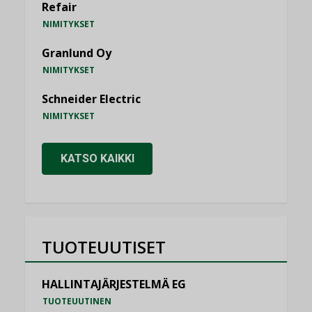
Refair
NIMITYKSET
Granlund Oy
NIMITYKSET
Schneider Electric
NIMITYKSET
KATSO KAIKKI
TUOTEUUTISET
HALLINTAJÄRJESTELMÄ EG
TUOTEUUTINEN