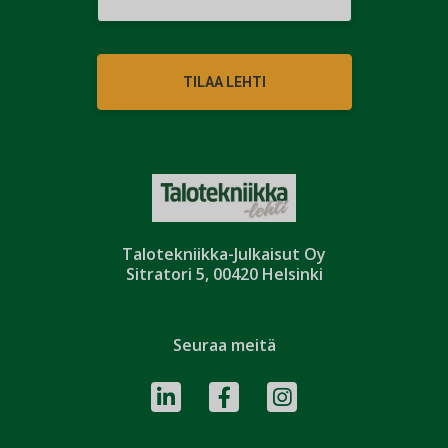
TILAA LEHTI
Talotekniikka-Julkaisut Oy
Sitratori 5, 00420 Helsinki
Seuraa meitä