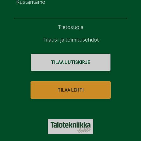
Kustantamo
Tietosuoja
Tilaus- ja toimitusehdot
TILAA UUTISKIRJE
TILAA LEHTI