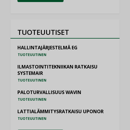
TUOTEUUTISET
HALLINTAJÄRJESTELMÄ EG
TUOTEUUTINEN
ILMASTOINTITEKNIIKAN RATKAISU
SYSTEMAIR
TUOTEUUTINEN
PALOTURVALLISUUS WAVIN
TUOTEUUTINEN
LATTIALÄMMITYSRATKAISU UPONOR
TUOTEUUTINEN