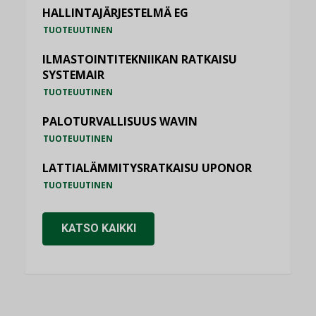
HALLINTAJÄRJESTELMÄ EG
TUOTEUUTINEN
ILMASTOINTITEKNIIKAN RATKAISU
SYSTEMAIR
TUOTEUUTINEN
PALOTURVALLISUUS WAVIN
TUOTEUUTINEN
LATTIALÄMMITYSRATKAISU UPONOR
TUOTEUUTINEN
KATSO KAIKKI