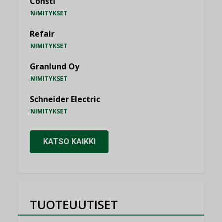
Consti
NIMITYKSET
Refair
NIMITYKSET
Granlund Oy
NIMITYKSET
Schneider Electric
NIMITYKSET
KATSO KAIKKI
TUOTEUUTISET