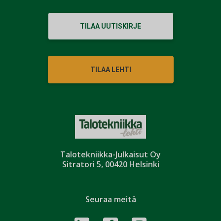
TILAA UUTISKIRJE
TILAA LEHTI
Talotekniikka-Julkaisut Oy
Sitratori 5, 00420 Helsinki
Seuraa meitä