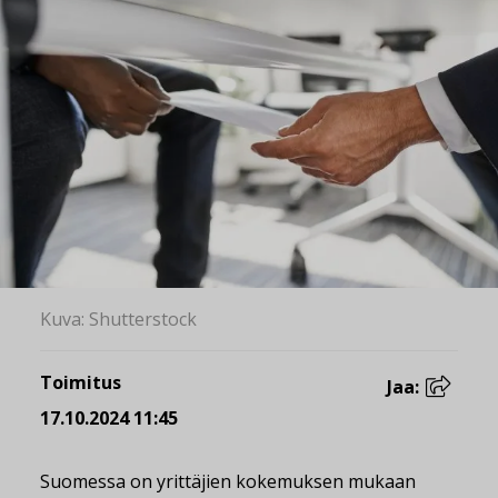
Kuva: Shutterstock
Toimitus
Jaa:
17.10.2024 11:45
Suomessa on yrittäjien kokemuksen mukaan