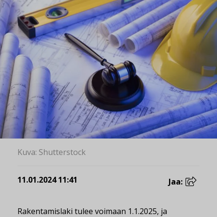
Kuva: Shutterstock
11.01.2024 11:41
Jaa:
Rakentamislaki tulee voimaan 1.1.2025, ja