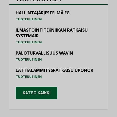
HALLINTAJÄRJESTELMÄ EG
TUOTEUUTINEN
ILMASTOINTITEKNIIKAN RATKAISU
SYSTEMAIR
TUOTEUUTINEN
PALOTURVALLISUUS WAVIN
TUOTEUUTINEN
LATTIALÄMMITYSRATKAISU UPONOR
TUOTEUUTINEN
KATSO KAIKKI