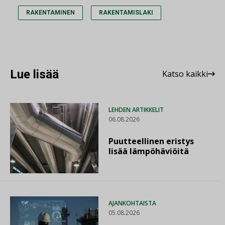
RAKENTAMINEN
RAKENTAMISLAKI
Lue lisää
Katso kaikki
LEHDEN ARTIKKELIT
06.08.2026
Puutteellinen eristys
lisää lämpöhäviöitä
AJANKOHTAISTA
05.08.2026