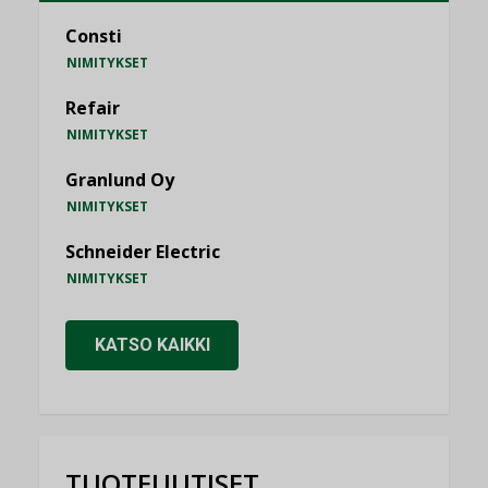
Consti
NIMITYKSET
Refair
NIMITYKSET
Granlund Oy
NIMITYKSET
Schneider Electric
NIMITYKSET
KATSO KAIKKI
TUOTEUUTISET