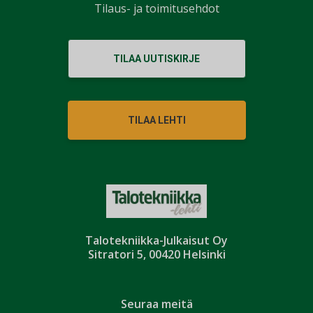
Tilaus- ja toimitusehdot
TILAA UUTISKIRJE
TILAA LEHTI
Talotekniikka-Julkaisut Oy
Sitratori 5, 00420 Helsinki
Seuraa meitä