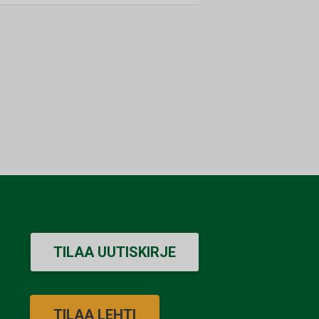
TILAA UUTISKIRJE
TILAA LEHTI