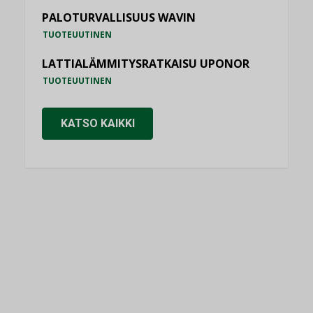
PALOTURVALLISUUS WAVIN
TUOTEUUTINEN
LATTIALÄMMITYSRATKAISU UPONOR
TUOTEUUTINEN
KATSO KAIKKI