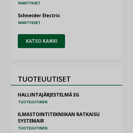
NIMITYKSET
Schneider Electric
NIMITYKSET
KATSO KAIKKI
TUOTEUUTISET
HALLINTAJÄRJESTELMÄ EG
TUOTEUUTINEN
ILMASTOINTITEKNIIKAN RATKAISU
SYSTEMAIR
TUOTEUUTINEN