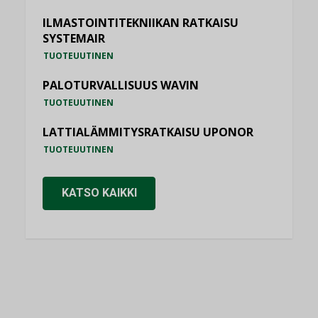
ILMASTOINTITEKNIIKAN RATKAISU
SYSTEMAIR
TUOTEUUTINEN
PALOTURVALLISUUS WAVIN
TUOTEUUTINEN
LATTIALÄMMITYSRATKAISU UPONOR
TUOTEUUTINEN
KATSO KAIKKI