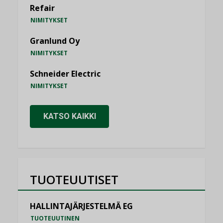
Refair
NIMITYKSET
Granlund Oy
NIMITYKSET
Schneider Electric
NIMITYKSET
KATSO KAIKKI
TUOTEUUTISET
HALLINTAJÄRJESTELMÄ EG
TUOTEUUTINEN