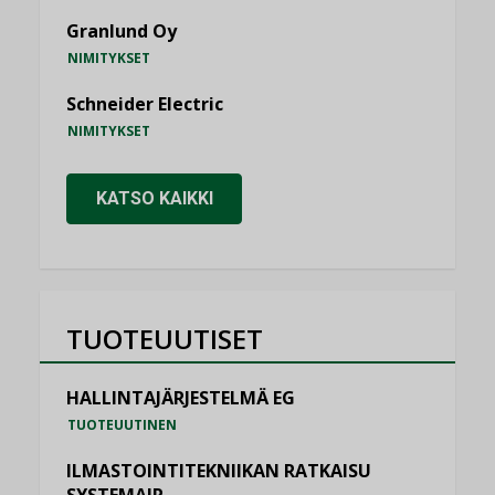
Granlund Oy
NIMITYKSET
Schneider Electric
NIMITYKSET
KATSO KAIKKI
TUOTEUUTISET
HALLINTAJÄRJESTELMÄ EG
TUOTEUUTINEN
ILMASTOINTITEKNIIKAN RATKAISU