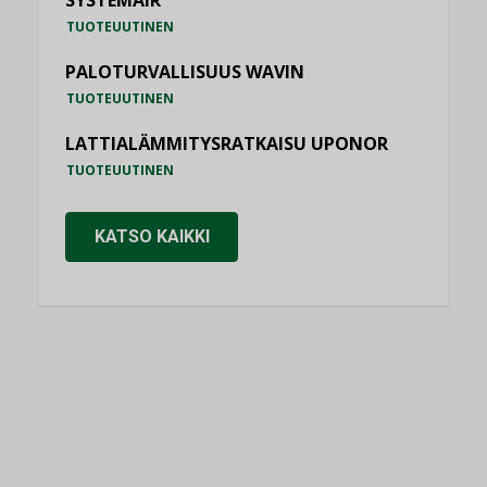
SYSTEMAIR
TUOTEUUTINEN
PALOTURVALLISUUS WAVIN
TUOTEUUTINEN
LATTIALÄMMITYSRATKAISU UPONOR
TUOTEUUTINEN
KATSO KAIKKI