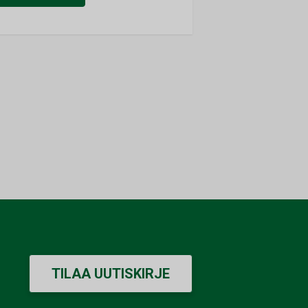
TILAA UUTISKIRJE