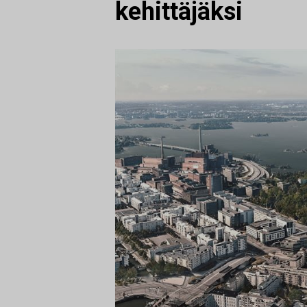
kehittäjäksi