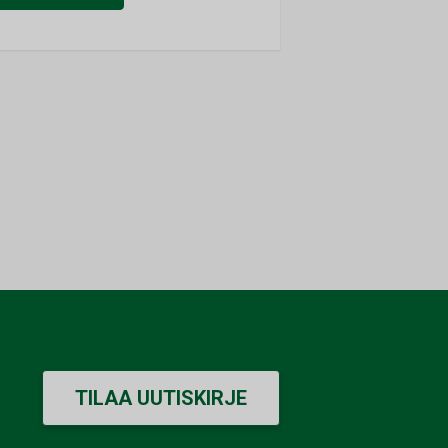
TILAA UUTISKIRJE