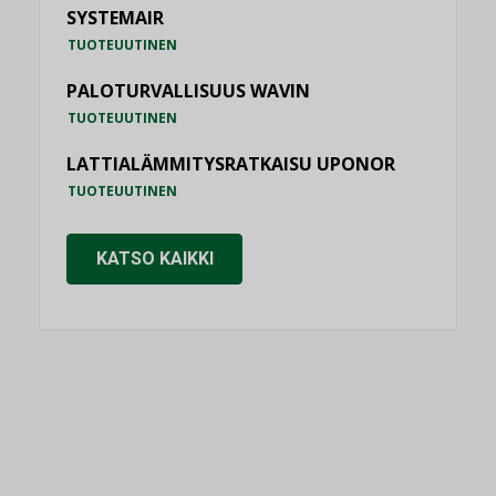
SYSTEMAIR
TUOTEUUTINEN
PALOTURVALLISUUS WAVIN
TUOTEUUTINEN
LATTIALÄMMITYSRATKAISU UPONOR
TUOTEUUTINEN
KATSO KAIKKI