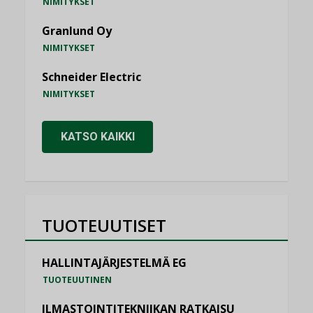
NIMITYKSET
Granlund Oy
NIMITYKSET
Schneider Electric
NIMITYKSET
KATSO KAIKKI
TUOTEUUTISET
HALLINTAJÄRJESTELMÄ EG
TUOTEUUTINEN
ILMASTOINTITEKNIIKAN RATKAISU