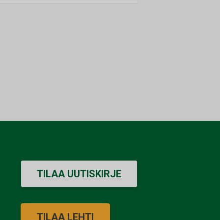
TILAA UUTISKIRJE
TILAA LEHTI