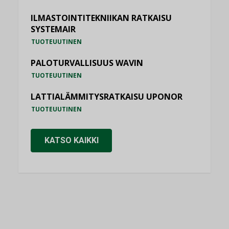
ILMASTOINTITEKNIIKAN RATKAISU
SYSTEMAIR
TUOTEUUTINEN
PALOTURVALLISUUS WAVIN
TUOTEUUTINEN
LATTIALÄMMITYSRATKAISU UPONOR
TUOTEUUTINEN
KATSO KAIKKI