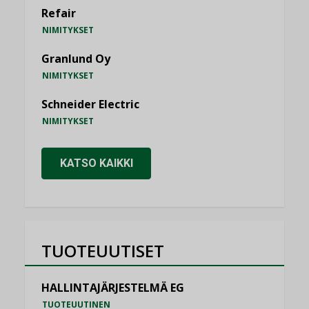
Refair
NIMITYKSET
Granlund Oy
NIMITYKSET
Schneider Electric
NIMITYKSET
KATSO KAIKKI
TUOTEUUTISET
HALLINTAJÄRJESTELMÄ EG
TUOTEUUTINEN