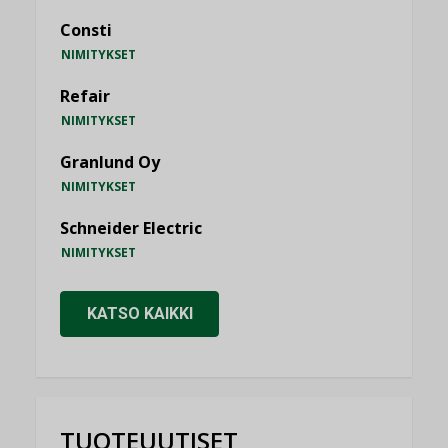
Consti
NIMITYKSET
Refair
NIMITYKSET
Granlund Oy
NIMITYKSET
Schneider Electric
NIMITYKSET
KATSO KAIKKI
TUOTEUUTISET