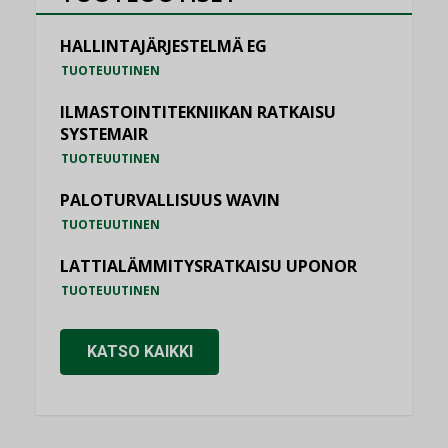
HALLINTAJÄRJESTELMÄ EG
TUOTEUUTINEN
ILMASTOINTITEKNIIKAN RATKAISU
SYSTEMAIR
TUOTEUUTINEN
PALOTURVALLISUUS WAVIN
TUOTEUUTINEN
LATTIALÄMMITYSRATKAISU UPONOR
TUOTEUUTINEN
KATSO KAIKKI