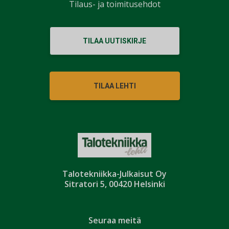
Tilaus- ja toimitusehdot
TILAA UUTISKIRJE
TILAA LEHTI
Talotekniikka-Julkaisut Oy
Sitratori 5, 00420 Helsinki
Seuraa meitä