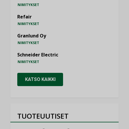
NIMITYKSET
Refair
NIMITYKSET
Granlund Oy
NIMITYKSET
Schneider Electric
NIMITYKSET
KATSO KAIKKI
TUOTEUUTISET