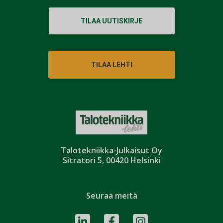
TILAA UUTISKIRJE
TILAA LEHTI
Talotekniikka-Julkaisut Oy
Sitratori 5, 00420 Helsinki
Seuraa meitä