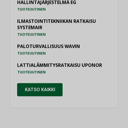
HALLINTAJÄRJESTELMÄ EG
TUOTEUUTINEN
ILMASTOINTITEKNIIKAN RATKAISU
SYSTEMAIR
TUOTEUUTINEN
PALOTURVALLISUUS WAVIN
TUOTEUUTINEN
LATTIALÄMMITYSRATKAISU UPONOR
TUOTEUUTINEN
KATSO KAIKKI