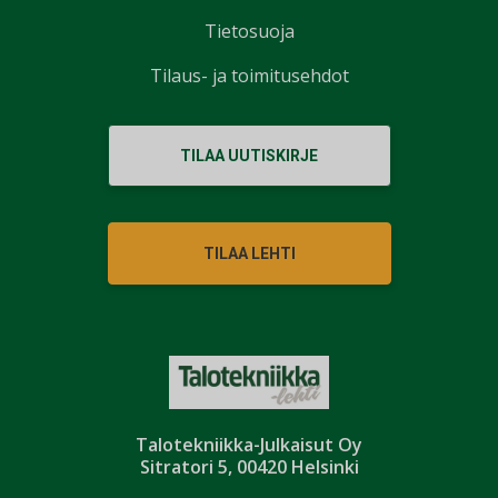
Tietosuoja
Tilaus- ja toimitusehdot
TILAA UUTISKIRJE
TILAA LEHTI
Talotekniikka-Julkaisut Oy
Sitratori 5, 00420 Helsinki