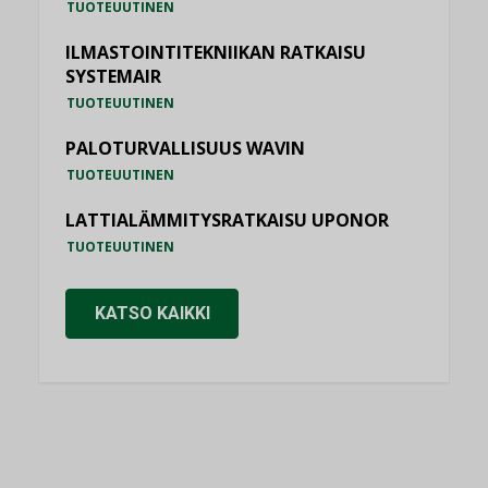
TUOTEUUTINEN
ILMASTOINTITEKNIIKAN RATKAISU
SYSTEMAIR
TUOTEUUTINEN
PALOTURVALLISUUS WAVIN
TUOTEUUTINEN
LATTIALÄMMITYSRATKAISU UPONOR
TUOTEUUTINEN
KATSO KAIKKI