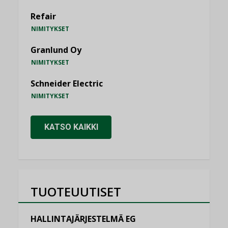
Refair
NIMITYKSET
Granlund Oy
NIMITYKSET
Schneider Electric
NIMITYKSET
KATSO KAIKKI
TUOTEUUTISET
HALLINTAJÄRJESTELMÄ EG