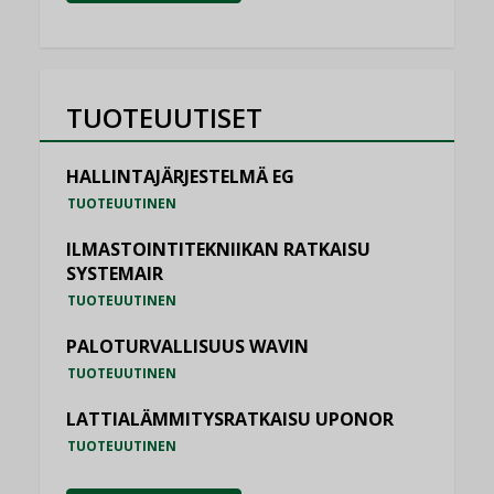
TUOTEUUTISET
HALLINTAJÄRJESTELMÄ EG
TUOTEUUTINEN
ILMASTOINTITEKNIIKAN RATKAISU
SYSTEMAIR
TUOTEUUTINEN
PALOTURVALLISUUS WAVIN
TUOTEUUTINEN
LATTIALÄMMITYSRATKAISU UPONOR
TUOTEUUTINEN