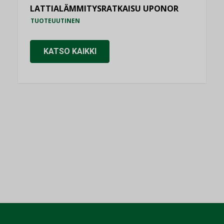
LATTIALÄMMITYSRATKAISU UPONOR
TUOTEUUTINEN
KATSO KAIKKI