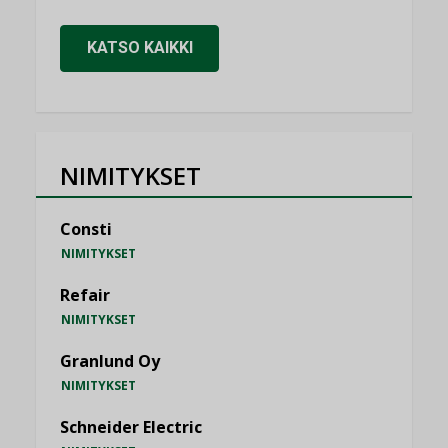
KATSO KAIKKI
NIMITYKSET
Consti
NIMITYKSET
Refair
NIMITYKSET
Granlund Oy
NIMITYKSET
Schneider Electric