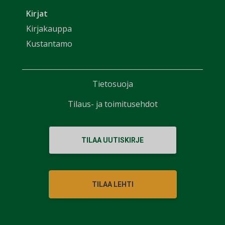
Kirjat
Kirjakauppa
Kustantamo
Tietosuoja
Tilaus- ja toimitusehdot
TILAA UUTISKIRJE
TILAA LEHTI