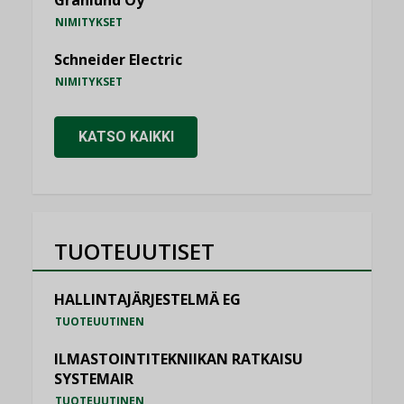
NIMITYKSET
Schneider Electric
NIMITYKSET
KATSO KAIKKI
TUOTEUUTISET
HALLINTAJÄRJESTELMÄ EG
TUOTEUUTINEN
ILMASTOINTITEKNIIKAN RATKAISU
SYSTEMAIR
TUOTEUUTINEN