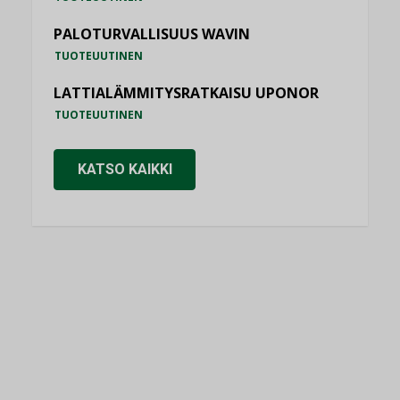
PALOTURVALLISUUS WAVIN
TUOTEUUTINEN
LATTIALÄMMITYSRATKAISU UPONOR
TUOTEUUTINEN
KATSO KAIKKI