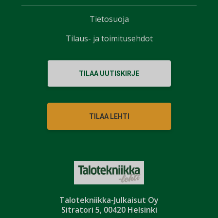
Tietosuoja
Tilaus- ja toimitusehdot
TILAA UUTISKIRJE
TILAA LEHTI
Talotekniikka-Julkaisut Oy
Sitratori 5, 00420 Helsinki