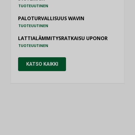
TUOTEUUTINEN
PALOTURVALLISUUS WAVIN
TUOTEUUTINEN
LATTIALÄMMITYSRATKAISU UPONOR
TUOTEUUTINEN
KATSO KAIKKI