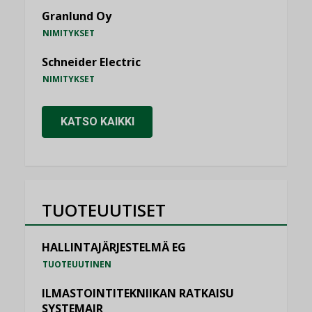
Granlund Oy
NIMITYKSET
Schneider Electric
NIMITYKSET
KATSO KAIKKI
TUOTEUUTISET
HALLINTAJÄRJESTELMÄ EG
TUOTEUUTINEN
ILMASTOINTITEKNIIKAN RATKAISU
SYSTEMAIR