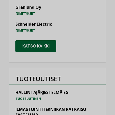
Granlund Oy
NIMITYKSET
Schneider Electric
NIMITYKSET
KATSO KAIKKI
TUOTEUUTISET
HALLINTAJÄRJESTELMÄ EG
TUOTEUUTINEN
ILMASTOINTITEKNIIKAN RATKAISU