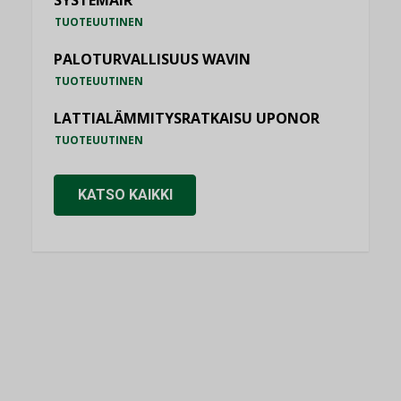
SYSTEMAIR
TUOTEUUTINEN
PALOTURVALLISUUS WAVIN
TUOTEUUTINEN
LATTIALÄMMITYSRATKAISU UPONOR
TUOTEUUTINEN
KATSO KAIKKI