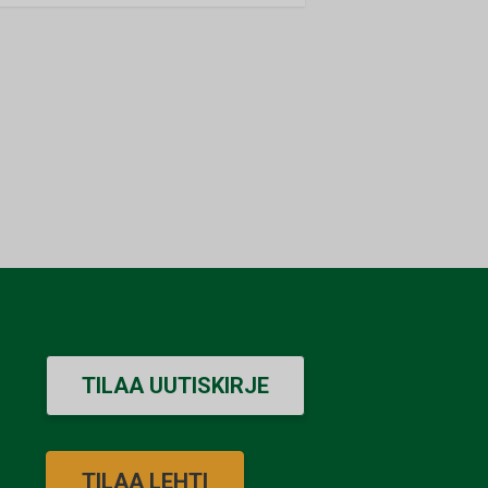
TILAA UUTISKIRJE
TILAA LEHTI