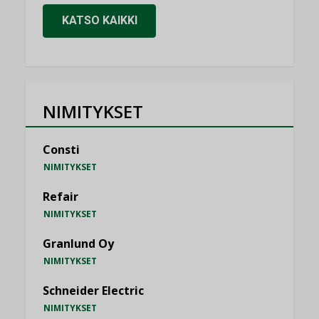
KATSO KAIKKI
NIMITYKSET
Consti
NIMITYKSET
Refair
NIMITYKSET
Granlund Oy
NIMITYKSET
Schneider Electric
NIMITYKSET