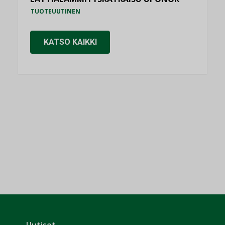
TUOTEUUTINEN
KATSO KAIKKI