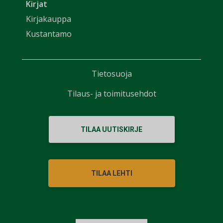
Kirjat
Kirjakauppa
Kustantamo
Tietosuoja
Tilaus- ja toimitusehdot
TILAA UUTISKIRJE
TILAA LEHTI