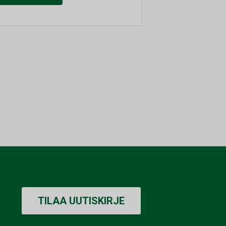
TILAA UUTISKIRJE