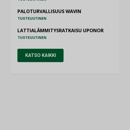
PALOTURVALLISUUS WAVIN
TUOTEUUTINEN
LATTIALÄMMITYSRATKAISU UPONOR
TUOTEUUTINEN
KATSO KAIKKI