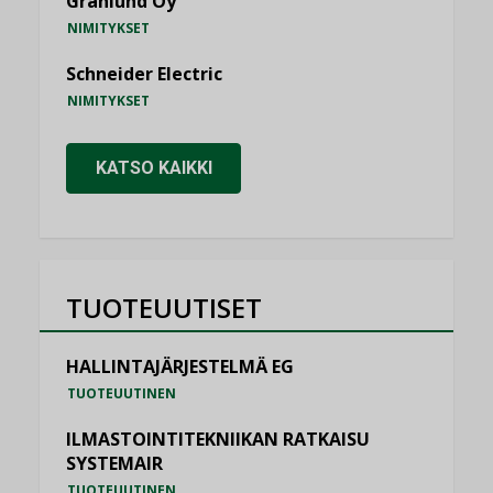
Granlund Oy
NIMITYKSET
Schneider Electric
NIMITYKSET
KATSO KAIKKI
TUOTEUUTISET
HALLINTAJÄRJESTELMÄ EG
TUOTEUUTINEN
ILMASTOINTITEKNIIKAN RATKAISU
SYSTEMAIR
TUOTEUUTINEN