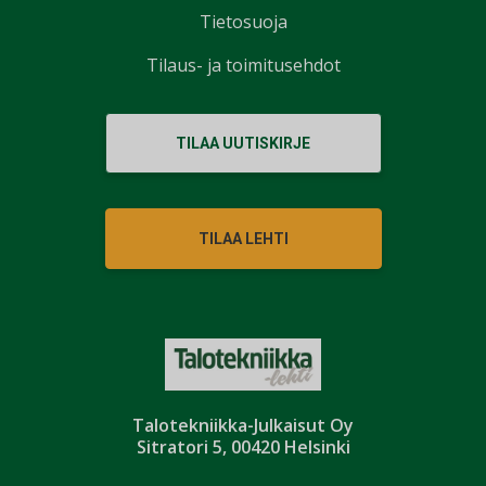
Tietosuoja
Tilaus- ja toimitusehdot
TILAA UUTISKIRJE
TILAA LEHTI
Talotekniikka-Julkaisut Oy
Sitratori 5, 00420 Helsinki