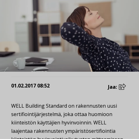
01.02.2017 08:52
Jaa:
WELL Building Standard on rakennusten uusi
sertifiointijärjestelmä, joka ottaa huomioon
kiinteistön käyttäjien hyvinvoinnin. WELL
laajentaa rakennusten ympäristösertifiointia