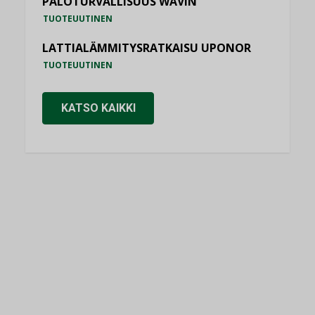
PALOTURVALLISUUS WAVIN
TUOTEUUTINEN
LATTIALÄMMITYSRATKAISU UPONOR
TUOTEUUTINEN
KATSO KAIKKI