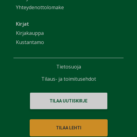
Yhteydenottolomake
Kirjat
Kirjakauppa
Kustantamo
Tietosuoja
Tilaus- ja toimitusehdot
TILAA UUTISKIRJE
TILAA LEHTI