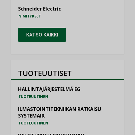
Schneider Electric
NIMITYKSET
KATSO KAIKKI
TUOTEUUTISET
HALLINTAJÄRJESTELMÄ EG
TUOTEUUTINEN
ILMASTOINTITEKNIIKAN RATKAISU
SYSTEMAIR
TUOTEUUTINEN