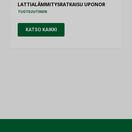
LATTIALÄMMITYSRATKAISU UPONOR
TUOTEUUTINEN
KATSO KAIKKI