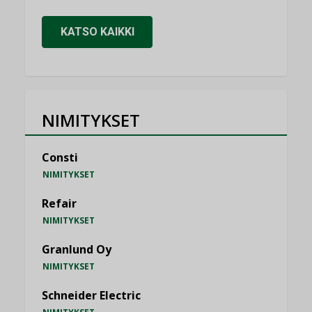
KATSO KAIKKI
NIMITYKSET
Consti
NIMITYKSET
Refair
NIMITYKSET
Granlund Oy
NIMITYKSET
Schneider Electric