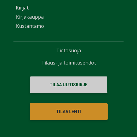
Kirjat
Kirjakauppa
Kustantamo
Tietosuoja
Tilaus- ja toimitusehdot
TILAA UUTISKIRJE
TILAA LEHTI