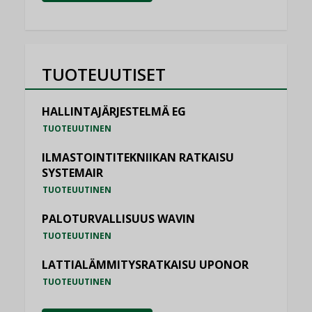
TUOTEUUTISET
HALLINTAJÄRJESTELMÄ EG
TUOTEUUTINEN
ILMASTOINTITEKNIIKAN RATKAISU
SYSTEMAIR
TUOTEUUTINEN
PALOTURVALLISUUS WAVIN
TUOTEUUTINEN
LATTIALÄMMITYSRATKAISU UPONOR
TUOTEUUTINEN