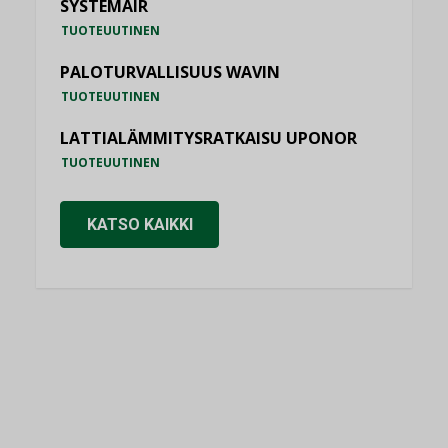
SYSTEMAIR
TUOTEUUTINEN
PALOTURVALLISUUS WAVIN
TUOTEUUTINEN
LATTIALÄMMITYSRATKAISU UPONOR
TUOTEUUTINEN
KATSO KAIKKI