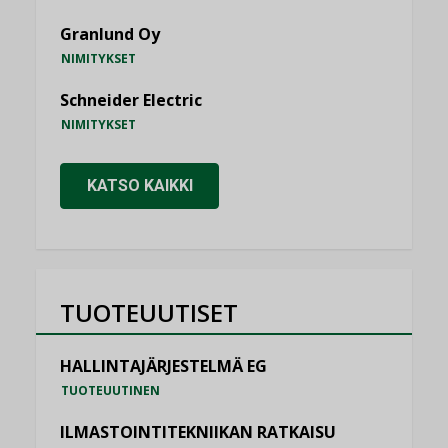
Granlund Oy
NIMITYKSET
Schneider Electric
NIMITYKSET
KATSO KAIKKI
TUOTEUUTISET
HALLINTAJÄRJESTELMÄ EG
TUOTEUUTINEN
ILMASTOINTITEKNIIKAN RATKAISU