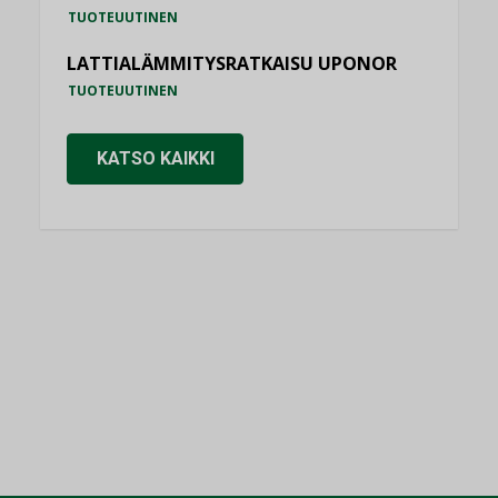
TUOTEUUTINEN
LATTIALÄMMITYSRATKAISU UPONOR
TUOTEUUTINEN
KATSO KAIKKI