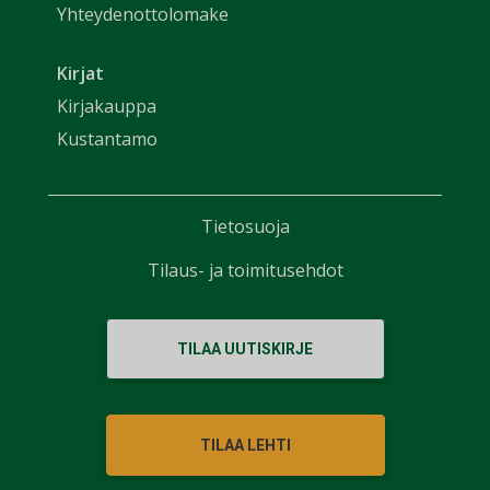
Yhteydenottolomake
Kirjat
Kirjakauppa
Kustantamo
Tietosuoja
Tilaus- ja toimitusehdot
TILAA UUTISKIRJE
TILAA LEHTI