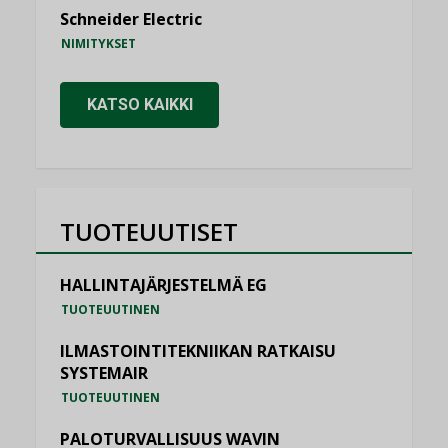
Schneider Electric
NIMITYKSET
KATSO KAIKKI
TUOTEUUTISET
HALLINTAJÄRJESTELMÄ EG
TUOTEUUTINEN
ILMASTOINTITEKNIIKAN RATKAISU
SYSTEMAIR
TUOTEUUTINEN
PALOTURVALLISUUS WAVIN