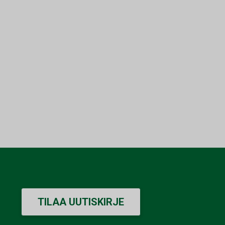
TILAA UUTISKIRJE