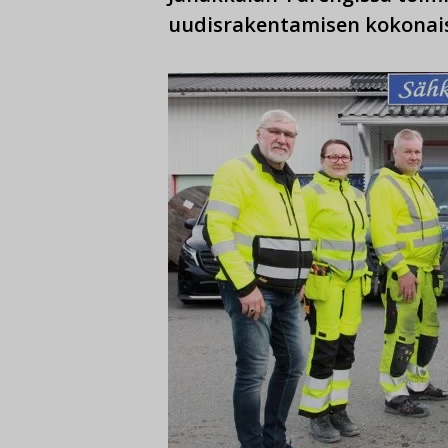
uudisrakentamisen kokonai