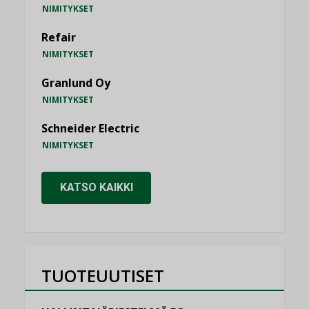
NIMITYKSET
Refair
NIMITYKSET
Granlund Oy
NIMITYKSET
Schneider Electric
NIMITYKSET
KATSO KAIKKI
TUOTEUUTISET