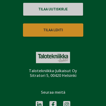
TILAA UUTISKIRJE
TILAA LEHTI
Talotekniikka-Julkaisut Oy
Sitratori 5, 00420 Helsinki
Seuraa meitä