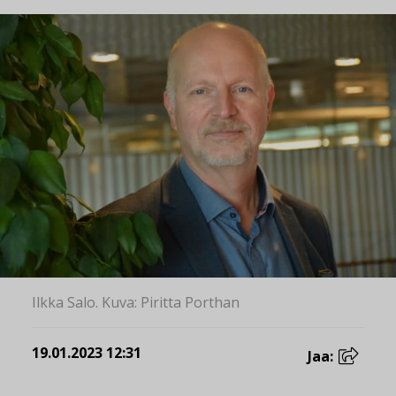
Ilkka Salo. Kuva: Piritta Porthan
19.01.2023 12:31
Jaa: