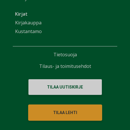
Kirjat
Kirjakauppa
Kustantamo
Tietosuoja
Tilaus- ja toimitusehdot
TILAA UUTISKIRJE
TILAA LEHTI