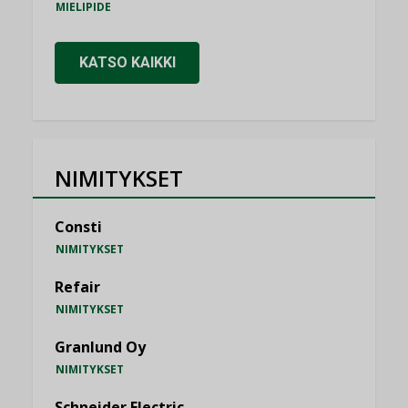
MIELIPIDE
KATSO KAIKKI
NIMITYKSET
Consti
NIMITYKSET
Refair
NIMITYKSET
Granlund Oy
NIMITYKSET
Schneider Electric