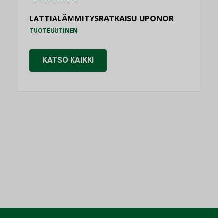
LATTIALÄMMITYSRATKAISU UPONOR
TUOTEUUTINEN
KATSO KAIKKI